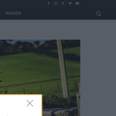
MAGAZIN