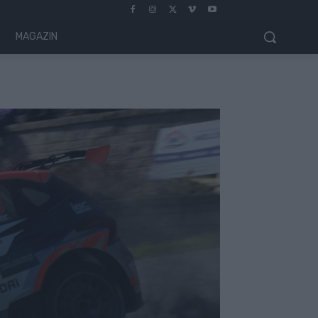
MAGAZIN