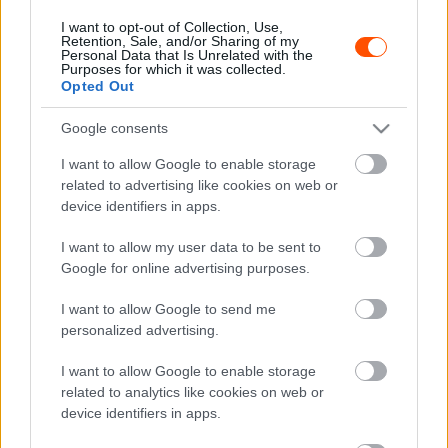
I want to opt-out of Collection, Use,
Retention, Sale, and/or Sharing of my
Personal Data that Is Unrelated with the
Purposes for which it was collected.
Opted Out
Google consents
I want to allow Google to enable storage
related to advertising like cookies on web or
device identifiers in apps.
I want to allow my user data to be sent to
Google for online advertising purposes.
I want to allow Google to send me
personalized advertising.
I want to allow Google to enable storage
A Róma Rallyt július 4-6. között rendezik, a rendezvény
related to analytics like cookies on web or
device identifiers in apps.
nevezési listája órákon belül megjelenik.