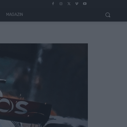
MAGAZIN