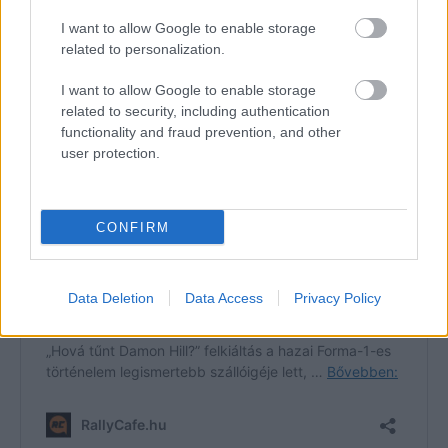
I want to allow Google to enable storage
related to personalization.
I want to allow Google to enable storage
related to security, including authentication
functionality and fraud prevention, and other
user protection.
CONFIRM
Data Deletion
Data Access
Privacy Policy