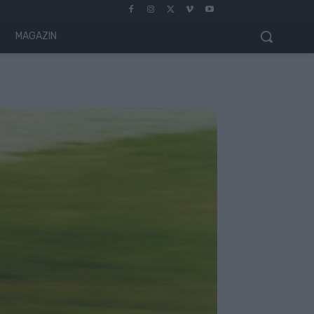
MAGAZIN