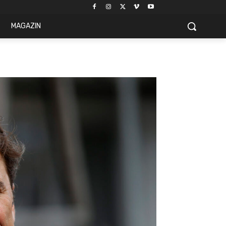
MAGAZIN