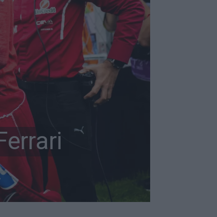
Ferrari