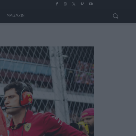
MAGAZIN