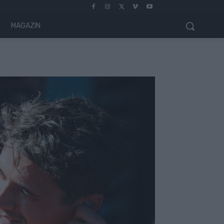
MAGAZIN