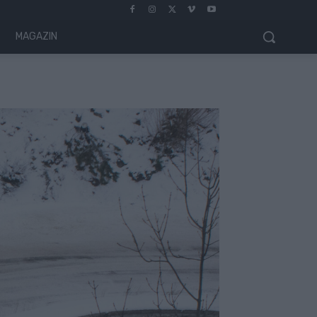
MAGAZIN