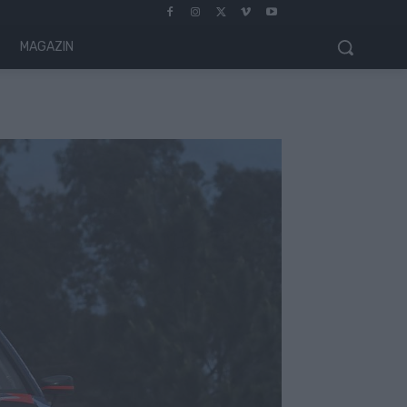
MAGAZIN