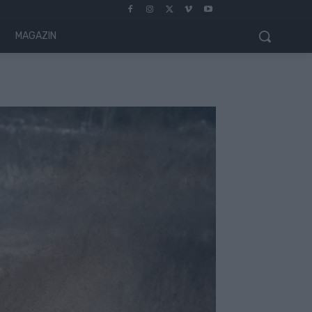
MAGAZIN