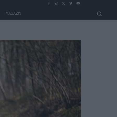
MAGAZIN