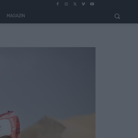
MAGAZIN