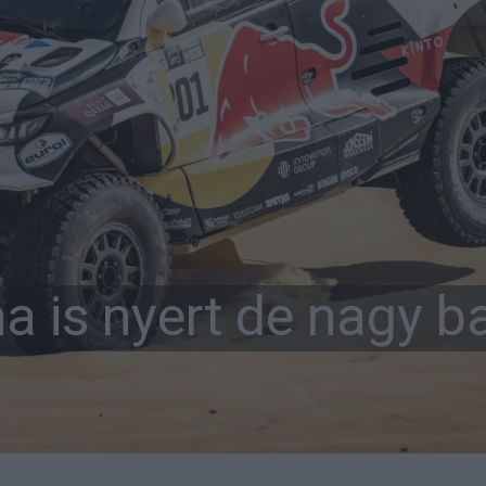
ma is nyert de nagy b