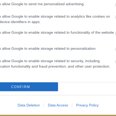
to allow Google to send me personalized advertising.
o allow Google to enable storage related to analytics like cookies on
evice identifiers in apps.
o allow Google to enable storage related to functionality of the website
o allow Google to enable storage related to personalization.
o allow Google to enable storage related to security, including
cation functionality and fraud prevention, and other user protection.
CONFIRM
Data Deletion
Data Access
Privacy Policy