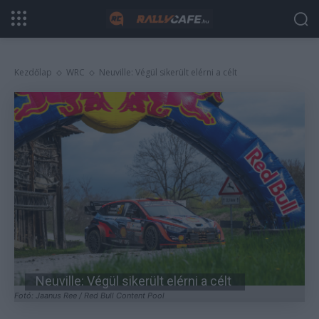
Kezdőlap
WRC
Neuville: Végül sikerült elérni a célt
Neuville: Végül sikerült elérni a célt
Fotó: Jaanus Ree / Red Bull Content Pool