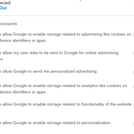
lected.
Out
consents
o allow Google to enable storage related to advertising like cookies on
evice identifiers in apps.
o allow my user data to be sent to Google for online advertising
s.
to allow Google to send me personalized advertising.
o allow Google to enable storage related to analytics like cookies on
evice identifiers in apps.
o allow Google to enable storage related to functionality of the website
o allow Google to enable storage related to personalization.