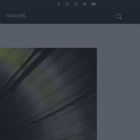
MAGAZIN