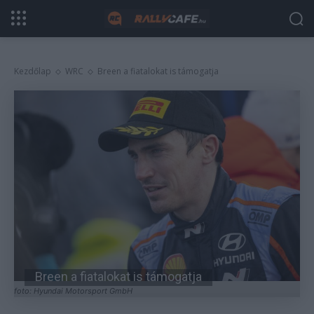
Kezdőlap
WRC
Breen a fiatalokat is támogatja
Breen a fiatalokat is támogatja
foto: Hyundai Motorsport GmbH