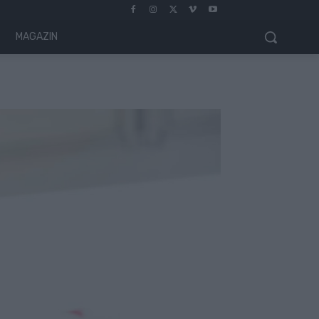
MAGAZIN