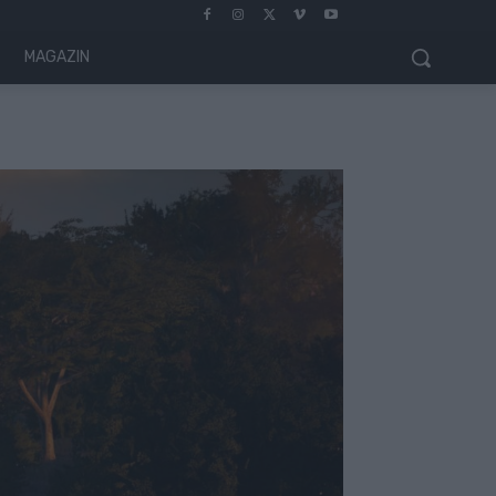
MAGAZIN