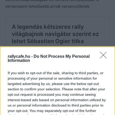
versenyezni tehetősebb privát versenyzőknek.
rallycafe.hu -
Do Not Process My Personal
Information
If you wish to opt-out of the sale, sharing to third parties, or
processing of your personal or sensitive information for
targeted advertising by us, please use the below opt-out
section to confirm your selection. Please note that after your
opt-out request is processed you may continue seeing
interest-based ads based on personal information utilized by
us or personal information disclosed to third parties prior to
your opt-out. You may separately opt-out of the further