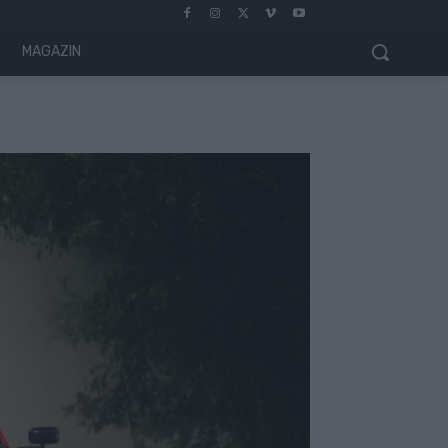
MAGAZIN