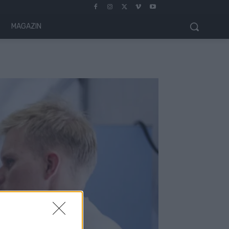
MAGAZIN