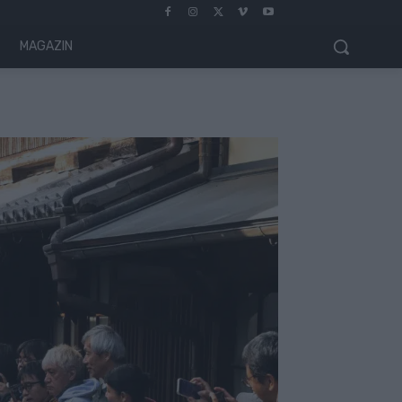
MAGAZIN