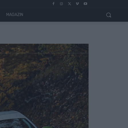
MAGAZIN