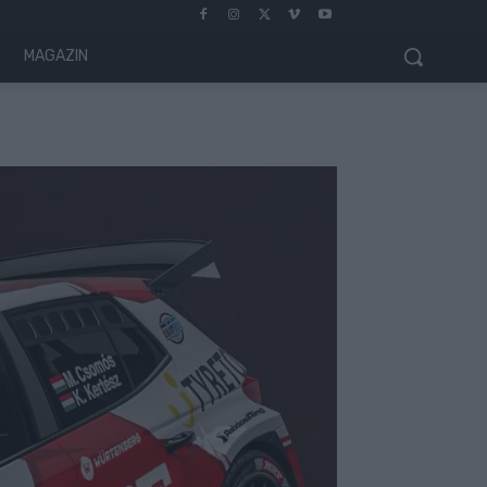
MAGAZIN