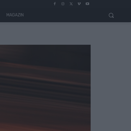
MAGAZIN