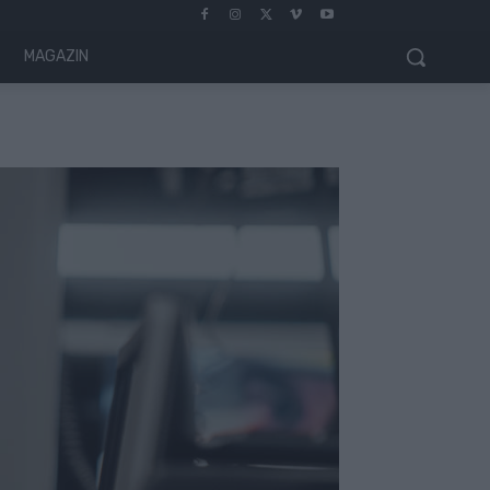
MAGAZIN