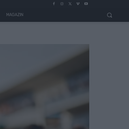
MAGAZIN