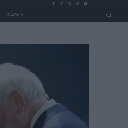
MAGAZIN