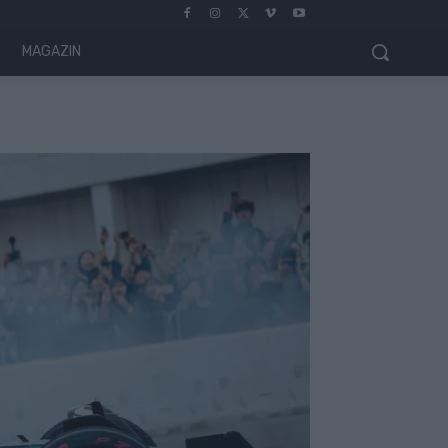
MAGAZIN