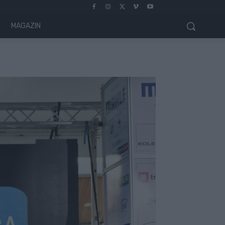
MAGAZIN