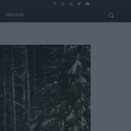
MAGAZIN