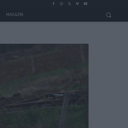
MAGAZIN