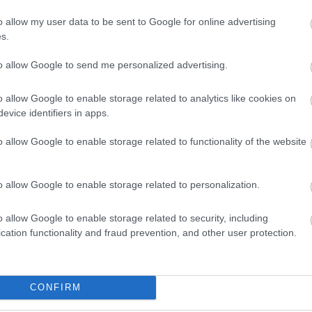
o allow my user data to be sent to Google for online advertising
s.
to allow Google to send me personalized advertising.
o allow Google to enable storage related to analytics like cookies on
evice identifiers in apps.
o allow Google to enable storage related to functionality of the website
o allow Google to enable storage related to personalization.
o allow Google to enable storage related to security, including
cation functionality and fraud prevention, and other user protection.
CONFIRM