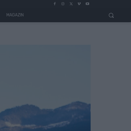
MAGAZIN