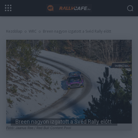
Kezdőlap
WRC
Breen nagyon izgatott a Svéd Rally előtt
Breen nagyon izgatott a Svéd Rally előtt
Fotó: Jaanus Ree / Red Bull Content Pool