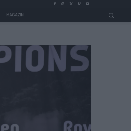
MAGAZIN