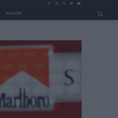
MAGAZIN