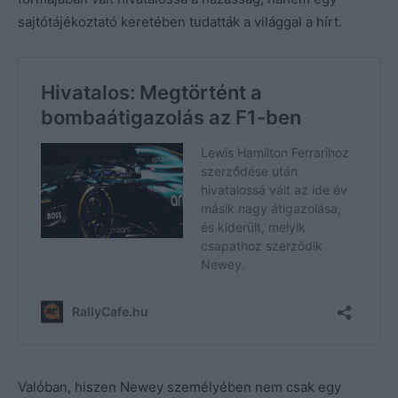
sajtótájékoztató keretében tudatták a világgal a hírt.
Valóban, hiszen Newey személyében nem csak egy