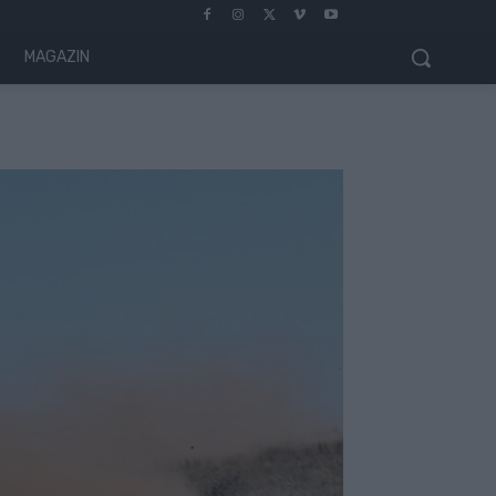
MAGAZIN