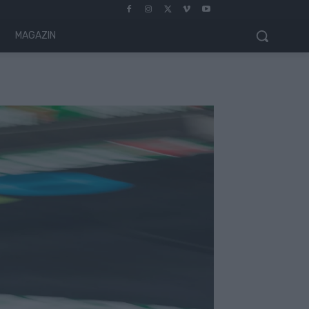
MAGAZIN