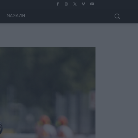
MAGAZIN