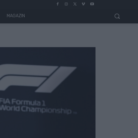
MAGAZIN